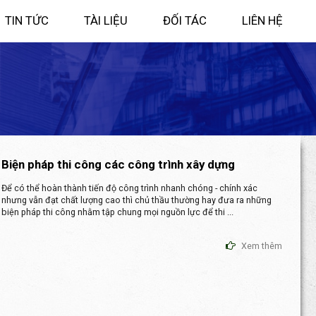
TIN TỨC
TÀI LIỆU
ĐỐI TÁC
LIÊN HỆ
Biện pháp thi công các công trình xây dựng
Để có thể hoàn thành tiến độ công trình nhanh chóng - chính xác
nhưng vẫn đạt chất lượng cao thì chủ thầu thường hay đưa ra những
biện pháp thi công nhằm tập chung mọi nguồn lực để thi ...
Xem thêm