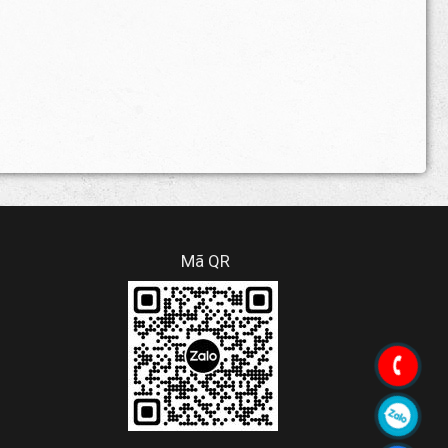
Mã QR