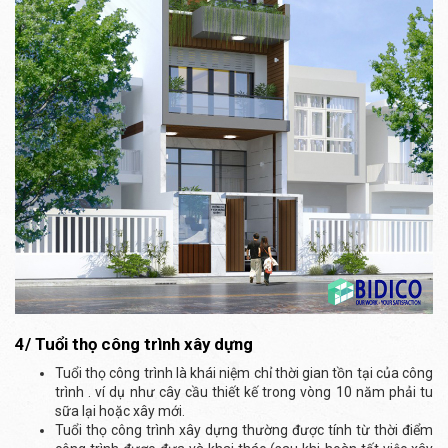
4/ Tuổi thọ công trình xây dựng
Tuổi thọ công trình là khái niệm chỉ thời gian tồn tại của công
trình . ví dụ như cây cầu thiết kế trong vòng 10 năm phải tu
sữa lại hoặc xây mới.
Tuổi thọ công trình xây dựng thường được tính từ thời điểm