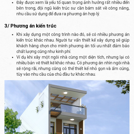
Đây được xem là yếu tố quan trọng ảnh hưởng rất nhiều đến
bên trong, đội ngũ kiến trúc sư cần bám sát về công năng,
nhu cầu sử dụng để đưa ra phương án hợp lý.
3/ Phương án kiến trúc
Khi xây dựng một công trình nào đó, sẽ có nhiều phương án
kiến trúc khác nhau. Người tư vấn thiết kế xây dựng sẽ giúp
khách hàng chọn cho mình phương án tối ưu nhất đảm bảo
chất lượng cũng như kinh phí.
Ví dụ khi xây một ngôi nhà cùng một diện tích, nhưng lại có
nhiều bản vẽ thiết kế khác nhau. Có phương án nhìn ngôi nhà
sẽ rộng rãi, nhưng cũng có thể thiết kế nhỏ gọn và ấm cúng,
tùy vào nhu cầu của chủ đầu tư khác nhau.