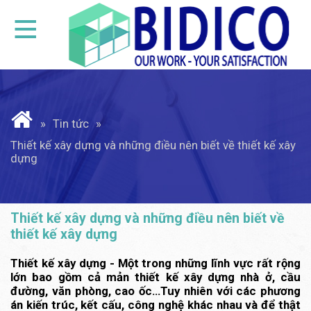
Tin tức
Thiết kế xây dựng và những điều nên biết về thiết kế xây
dựng
Thiết kế xây dựng và những điều nên biết về
thiết kế xây dựng
Thiết kế xây dựng - Một trong những lĩnh vực rất rộng
lớn bao gồm cả mản thiết kế xây dựng nhà ở, cầu
đường, văn phòng, cao ốc…Tuy nhiên với các phương
án kiến trúc, kết cấu, công nghệ khác nhau và để thật