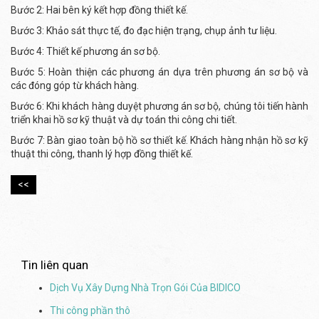
Bước 2: Hai bên ký kết hợp đồng thiết kế.
Bước 3: Khảo sát thực tế, đo đạc hiện trạng, chụp ảnh tư liệu.
Bước 4: Thiết kế phương án sơ bộ.
Bước 5: Hoàn thiện các phương án dựa trên phương án sơ bộ và
các đóng góp từ khách hàng.
Bước 6: Khi khách hàng duyệt phương án sơ bộ, chúng tôi tiến hành
triển khai hồ sơ kỹ thuật và dự toán thi công chi tiết.
Bước 7: Bàn giao toàn bộ hồ sơ thiết kế. Khách hàng nhận hồ sơ kỹ
thuật thi công, thanh lý hợp đồng thiết kế.
<<
Tin liên quan
Dịch Vụ Xây Dựng Nhà Trọn Gói Của BIDICO
Thi công phần thô