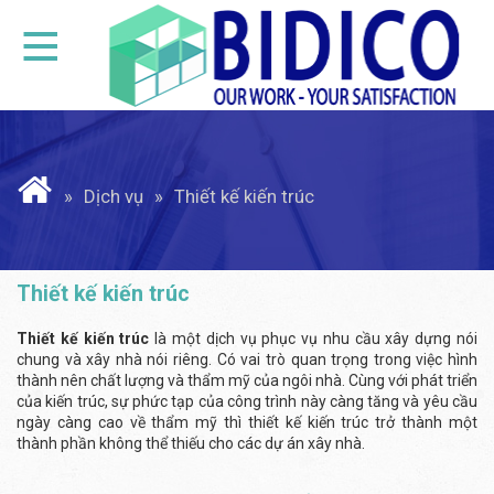
Dịch vụ
Thiết kế kiến trúc
Thiết kế kiến trúc
Thiết kế kiến trúc
là một dịch vụ phục vụ nhu cầu xây dựng nói
chung và xây nhà nói riêng. Có vai trò quan trọng trong việc hình
thành nên chất lượng và thẩm mỹ của ngôi nhà. Cùng với phát triển
của kiến trúc, sự phức tạp của công trình này càng tăng và yêu cầu
ngày càng cao về thẩm mỹ thì thiết kế kiến trúc trở thành một
thành phần không thể thiếu cho các dự án xây nhà.